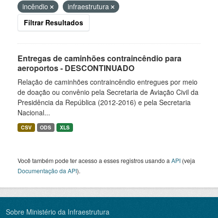
incêndio
infraestrutura
Filtrar Resultados
Entregas de caminhões contraincêndio para
aeroportos - DESCONTINUADO
Relação de caminhões contraincêndio entregues por meio
de doação ou convênio pela Secretaria de Aviação Civil da
Presidência da República (2012-2016) e pela Secretaria
Nacional...
CSV
ODS
XLS
Você também pode ter acesso a esses registros usando a
API
(veja
Documentação da API
).
Sobre Ministério da Infraestrutura