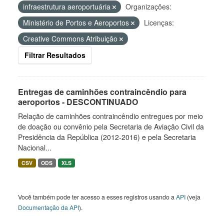
infraestrutura aeroportuária
Organizações:
Ministério de Portos e Aeroportos
Licenças:
Creative Commons Atribuição
Filtrar Resultados
Entregas de caminhões contraincêndio para
aeroportos - DESCONTINUADO
Relação de caminhões contraincêndio entregues por meio
de doação ou convênio pela Secretaria de Aviação Civil da
Presidência da República (2012-2016) e pela Secretaria
Nacional...
CSV
ODS
XLS
Você também pode ter acesso a esses registros usando a
API
(veja
Documentação da API
).