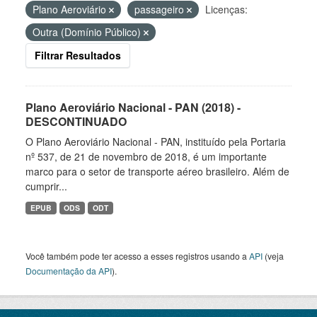
Plano Aeroviário
passageiro
Licenças:
Outra (Domínio Público)
Filtrar Resultados
Plano Aeroviário Nacional - PAN (2018) -
DESCONTINUADO
O Plano Aeroviário Nacional - PAN, instituído pela Portaria
nº 537, de 21 de novembro de 2018, é um importante
marco para o setor de transporte aéreo brasileiro. Além de
cumprir...
EPUB
ODS
ODT
Você também pode ter acesso a esses registros usando a
API
(veja
Documentação da API
).