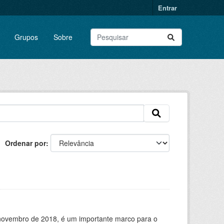
Entrar
Grupos
Sobre
Ordenar por
de novembro de 2018, é um importante marco para o