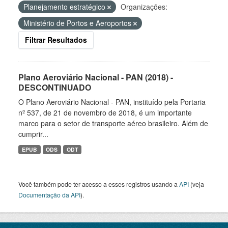
Planejamento estratégico
Organizações:
Ministério de Portos e Aeroportos
Filtrar Resultados
Plano Aeroviário Nacional - PAN (2018) -
DESCONTINUADO
O Plano Aeroviário Nacional - PAN, instituído pela Portaria
nº 537, de 21 de novembro de 2018, é um importante
marco para o setor de transporte aéreo brasileiro. Além de
cumprir...
EPUB
ODS
ODT
Você também pode ter acesso a esses registros usando a
API
(veja
Documentação da API
).