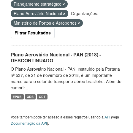
Planejamento estratégico
Plano Aeroviário Nacional
Organizações:
Ministério de Portos e Aeroportos
Filtrar Resultados
Plano Aeroviário Nacional - PAN (2018) -
DESCONTINUADO
O Plano Aeroviário Nacional - PAN, instituído pela Portaria
nº 537, de 21 de novembro de 2018, é um importante
marco para o setor de transporte aéreo brasileiro. Além de
cumprir...
EPUB
ODS
ODT
Você também pode ter acesso a esses registros usando a
API
(veja
Documentação da API
).