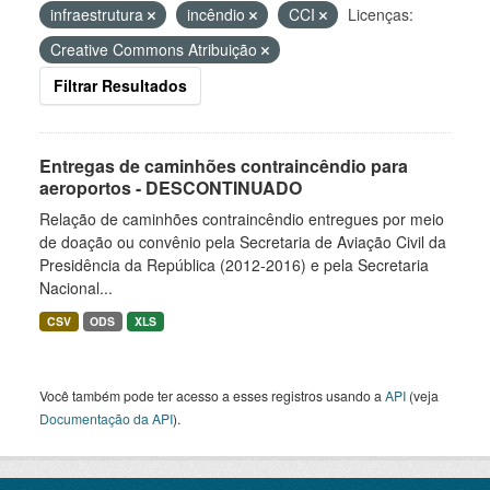
infraestrutura
incêndio
CCI
Licenças:
Creative Commons Atribuição
Filtrar Resultados
Entregas de caminhões contraincêndio para
aeroportos - DESCONTINUADO
Relação de caminhões contraincêndio entregues por meio
de doação ou convênio pela Secretaria de Aviação Civil da
Presidência da República (2012-2016) e pela Secretaria
Nacional...
CSV
ODS
XLS
Você também pode ter acesso a esses registros usando a
API
(veja
Documentação da API
).