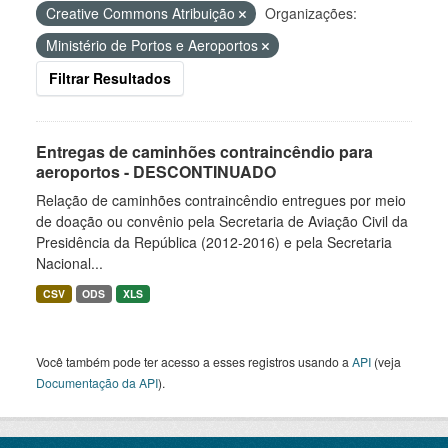
Creative Commons Atribuição
Organizações:
Ministério de Portos e Aeroportos
Filtrar Resultados
Entregas de caminhões contraincêndio para
aeroportos - DESCONTINUADO
Relação de caminhões contraincêndio entregues por meio
de doação ou convênio pela Secretaria de Aviação Civil da
Presidência da República (2012-2016) e pela Secretaria
Nacional...
CSV
ODS
XLS
Você também pode ter acesso a esses registros usando a
API
(veja
Documentação da API
).