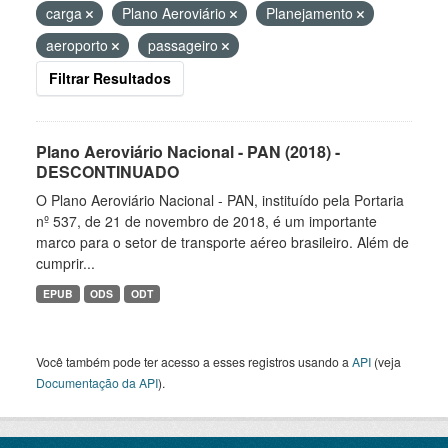
carga
Plano Aeroviário
Planejamento
aeroporto
passageiro
Filtrar Resultados
Plano Aeroviário Nacional - PAN (2018) -
DESCONTINUADO
O Plano Aeroviário Nacional - PAN, instituído pela Portaria
nº 537, de 21 de novembro de 2018, é um importante
marco para o setor de transporte aéreo brasileiro. Além de
cumprir...
EPUB
ODS
ODT
Você também pode ter acesso a esses registros usando a
API
(veja
Documentação da API
).