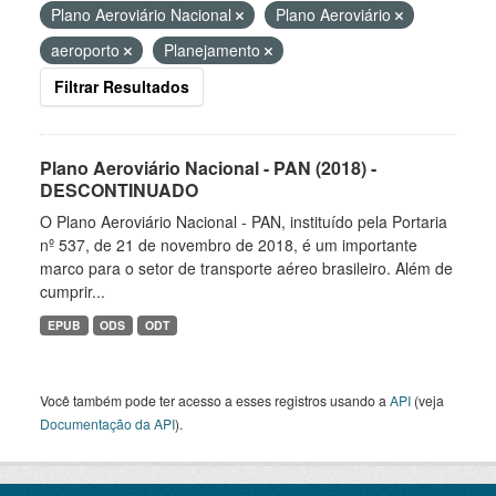
Plano Aeroviário Nacional
Plano Aeroviário
aeroporto
Planejamento
Filtrar Resultados
Plano Aeroviário Nacional - PAN (2018) -
DESCONTINUADO
O Plano Aeroviário Nacional - PAN, instituído pela Portaria
nº 537, de 21 de novembro de 2018, é um importante
marco para o setor de transporte aéreo brasileiro. Além de
cumprir...
EPUB
ODS
ODT
Você também pode ter acesso a esses registros usando a
API
(veja
Documentação da API
).