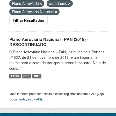
Plano Aeroviário
aeródromo
Plano Aeroviário Nacional
Filtrar Resultados
Plano Aeroviário Nacional - PAN (2018) -
DESCONTINUADO
O Plano Aeroviário Nacional - PAN, instituído pela Portaria
nº 537, de 21 de novembro de 2018, é um importante
marco para o setor de transporte aéreo brasileiro. Além de
cumprir...
EPUB
ODS
ODT
Você também pode ter acesso a esses registros usando a
API
(veja
Documentação da API
).