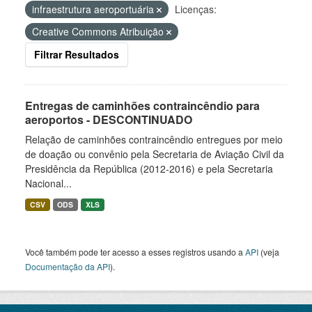
infraestrutura aeroportuária
Licenças:
Creative Commons Atribuição
Filtrar Resultados
Entregas de caminhões contraincêndio para
aeroportos - DESCONTINUADO
Relação de caminhões contraincêndio entregues por meio
de doação ou convênio pela Secretaria de Aviação Civil da
Presidência da República (2012-2016) e pela Secretaria
Nacional...
CSV
ODS
XLS
Você também pode ter acesso a esses registros usando a
API
(veja
Documentação da API
).