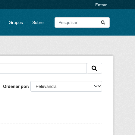
Entrar
Grupos
Sobre
Ordenar por