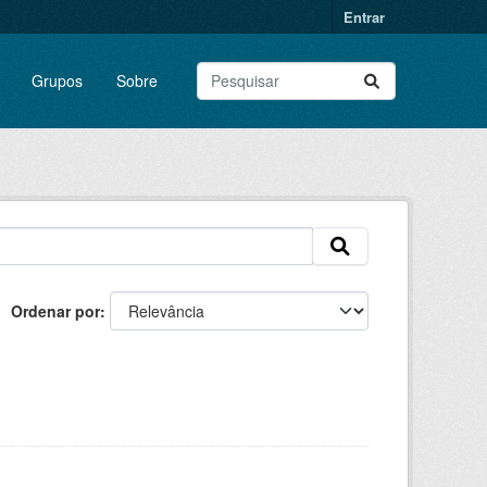
Entrar
Grupos
Sobre
Ordenar por