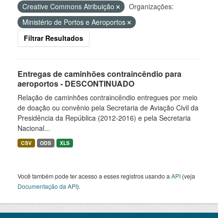
Creative Commons Atribuição
Organizações:
Ministério de Portos e Aeroportos
Filtrar Resultados
Entregas de caminhões contraincêndio para
aeroportos - DESCONTINUADO
Relação de caminhões contraincêndio entregues por meio
de doação ou convênio pela Secretaria de Aviação Civil da
Presidência da República (2012-2016) e pela Secretaria
Nacional...
CSV
ODS
XLS
Você também pode ter acesso a esses registros usando a
API
(veja
Documentação da API
).