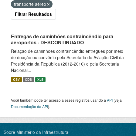
transporte aéreo
Filtrar Resultados
Entregas de caminhões contraincêndio para
aeroportos - DESCONTINUADO
Relação de caminhões contraincêndio entregues por meio
de doação ou convênio pela Secretaria de Aviação Civil da
Presidência da República (2012-2016) e pela Secretaria
Nacional...
CSV
ODS
XLS
Você também pode ter acesso a esses registros usando a
API
(veja
Documentação da API
).
Sobre Ministério da Infraestrutura