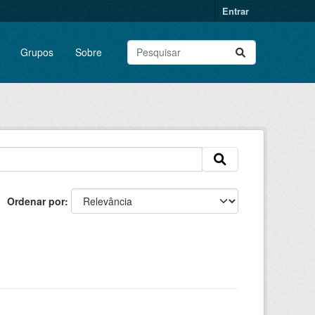
Entrar
Grupos
Sobre
Ordenar por