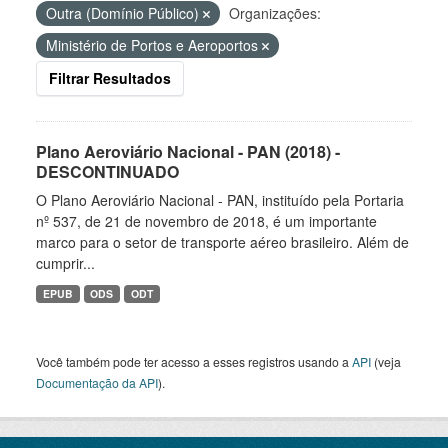
Outra (Domínio Público)
Organizações:
Ministério de Portos e Aeroportos
Filtrar Resultados
Plano Aeroviário Nacional - PAN (2018) -
DESCONTINUADO
O Plano Aeroviário Nacional - PAN, instituído pela Portaria
nº 537, de 21 de novembro de 2018, é um importante
marco para o setor de transporte aéreo brasileiro. Além de
cumprir...
EPUB
ODS
ODT
Você também pode ter acesso a esses registros usando a
API
(veja
Documentação da API
).