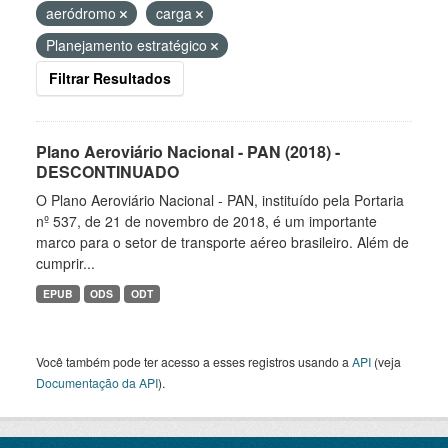
aeródromo
carga
Planejamento estratégico
Filtrar Resultados
Plano Aeroviário Nacional - PAN (2018) -
DESCONTINUADO
O Plano Aeroviário Nacional - PAN, instituído pela Portaria
nº 537, de 21 de novembro de 2018, é um importante
marco para o setor de transporte aéreo brasileiro. Além de
cumprir...
EPUB
ODS
ODT
Você também pode ter acesso a esses registros usando a
API
(veja
Documentação da API
).