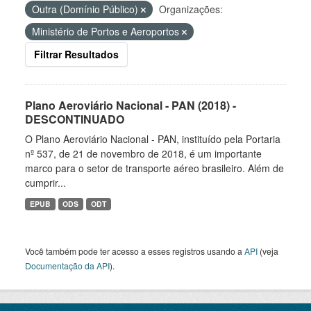
Outra (Domínio Público)
Organizações:
Ministério de Portos e Aeroportos
Filtrar Resultados
Plano Aeroviário Nacional - PAN (2018) -
DESCONTINUADO
O Plano Aeroviário Nacional - PAN, instituído pela Portaria
nº 537, de 21 de novembro de 2018, é um importante
marco para o setor de transporte aéreo brasileiro. Além de
cumprir...
EPUB
ODS
ODT
Você também pode ter acesso a esses registros usando a
API
(veja
Documentação da API
).