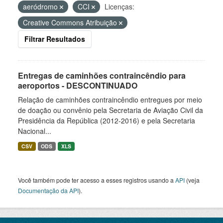
aeródromo
CCI
Licenças:
Creative Commons Atribuição
Filtrar Resultados
Entregas de caminhões contraincêndio para
aeroportos - DESCONTINUADO
Relação de caminhões contraincêndio entregues por meio
de doação ou convênio pela Secretaria de Aviação Civil da
Presidência da República (2012-2016) e pela Secretaria
Nacional...
CSV
ODS
XLS
Você também pode ter acesso a esses registros usando a
API
(veja
Documentação da API
).