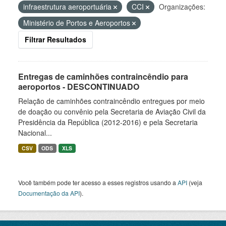
infraestrutura aeroportuária
CCI
Organizações:
Ministério de Portos e Aeroportos
Filtrar Resultados
Entregas de caminhões contraincêndio para
aeroportos - DESCONTINUADO
Relação de caminhões contraincêndio entregues por meio
de doação ou convênio pela Secretaria de Aviação Civil da
Presidência da República (2012-2016) e pela Secretaria
Nacional...
CSV
ODS
XLS
Você também pode ter acesso a esses registros usando a
API
(veja
Documentação da API
).