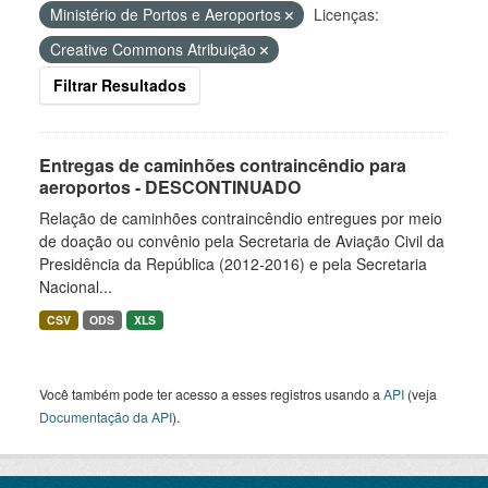
Ministério de Portos e Aeroportos
Licenças:
Creative Commons Atribuição
Filtrar Resultados
Entregas de caminhões contraincêndio para
aeroportos - DESCONTINUADO
Relação de caminhões contraincêndio entregues por meio
de doação ou convênio pela Secretaria de Aviação Civil da
Presidência da República (2012-2016) e pela Secretaria
Nacional...
CSV
ODS
XLS
Você também pode ter acesso a esses registros usando a
API
(veja
Documentação da API
).