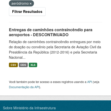
aeródromo
Filtrar Resultados
Entregas de caminhões contraincêndio para
aeroportos - DESCONTINUADO
Relação de caminhões contraincêndio entregues por meio
de doação ou convênio pela Secretaria de Aviação Civil da
Presidência da República (2012-2016) e pela Secretaria
Nacional...
CSV
ODS
XLS
Você também pode ter acesso a esses registros usando a
API
(veja
Documentação da API
).
Sobre Ministério da Infraestrutura