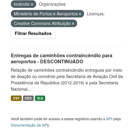
incêndio
Organizações:
Ministério de Portos e Aeroportos
Licenças:
Creative Commons Atribuição
Filtrar Resultados
Entregas de caminhões contraincêndio para
aeroportos - DESCONTINUADO
Relação de caminhões contraincêndio entregues por meio
de doação ou convênio pela Secretaria de Aviação Civil da
Presidência da República (2012-2016) e pela Secretaria
Nacional...
CSV
ODS
XLS
Você também pode ter acesso a esses registros usando a
API
(veja
Documentação da API
).