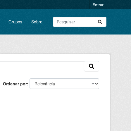
Entrar
Grupos
Sobre
Ordenar por