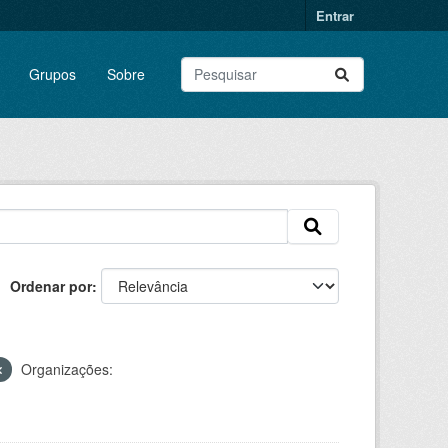
Entrar
Grupos
Sobre
Ordenar por
Organizações: