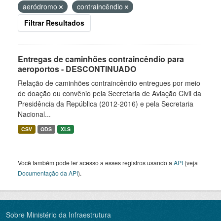
aeródromo
contraincêndio
Filtrar Resultados
Entregas de caminhões contraincêndio para
aeroportos - DESCONTINUADO
Relação de caminhões contraincêndio entregues por meio
de doação ou convênio pela Secretaria de Aviação Civil da
Presidência da República (2012-2016) e pela Secretaria
Nacional...
CSV
ODS
XLS
Você também pode ter acesso a esses registros usando a
API
(veja
Documentação da API
).
Sobre Ministério da Infraestrutura