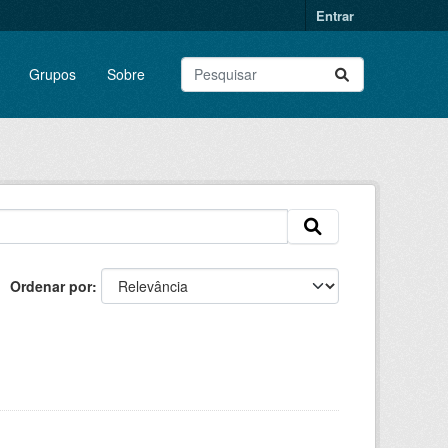
Entrar
Grupos
Sobre
Ordenar por