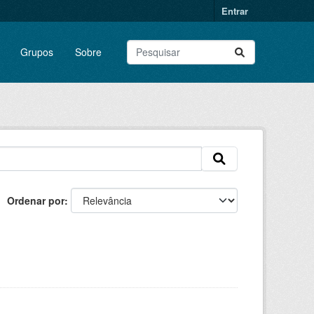
Entrar
Grupos
Sobre
Ordenar por