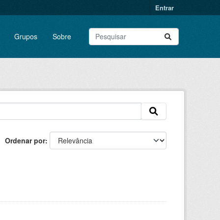
Entrar
Grupos
Sobre
Ordenar por