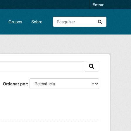
Entrar
Grupos
Sobre
Ordenar por