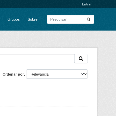
Entrar
Grupos
Sobre
Ordenar por