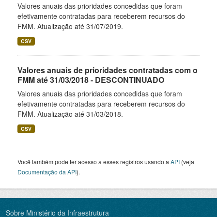
Valores anuais das prioridades concedidas que foram
efetivamente contratadas para receberem recursos do
FMM. Atualização até 31/07/2019.
CSV
Valores anuais de prioridades contratadas com o
FMM até 31/03/2018 - DESCONTINUADO
Valores anuais das prioridades concedidas que foram
efetivamente contratadas para receberem recursos do
FMM. Atualização até 31/03/2018.
CSV
Você também pode ter acesso a esses registros usando a
API
(veja
Documentação da API
).
Sobre Ministério da Infraestrutura