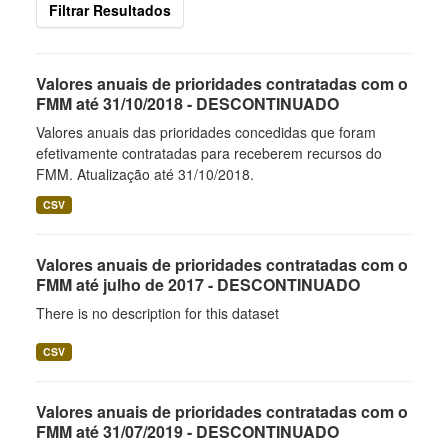
Filtrar Resultados
Valores anuais de prioridades contratadas com o
FMM até 31/10/2018 - DESCONTINUADO
Valores anuais das prioridades concedidas que foram
efetivamente contratadas para receberem recursos do
FMM. Atualização até 31/10/2018.
CSV
Valores anuais de prioridades contratadas com o
FMM até julho de 2017 - DESCONTINUADO
There is no description for this dataset
CSV
Valores anuais de prioridades contratadas com o
FMM até 31/07/2019 - DESCONTINUADO