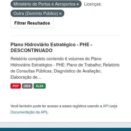
Ministério de Portos e Aeroportos
Licenças:
Outra (Domínio Público)
Filtrar Resultados
Plano Hidroviário Estratégico - PHE -
DESCONTINUADO
Relatório completo contendo 6 volumes do Plano
Hidroviário Estratégico - PHE: Plano de Trabalho; Relatório
de Consultas Públicas; Diagnóstico de Avaliação;
Elaboração de...
PDF
ODS
XLSX
Você também pode ter acesso a esses registros usando a
API
(veja
Documentação da API
).