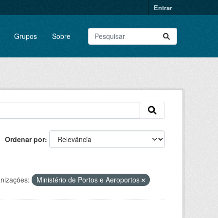
Entrar
Grupos
Sobre
Ordenar por
nizações:
Ministério de Portos e Aeroportos