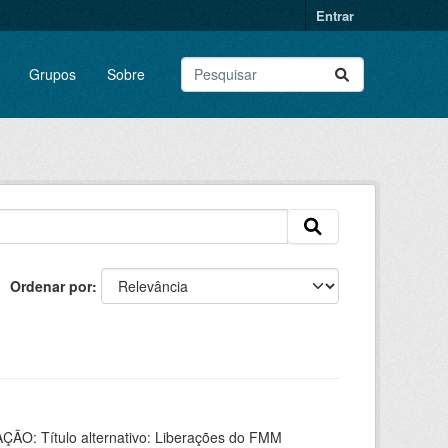
Entrar
Grupos
Sobre
Ordenar por
AÇÃO: Título alternativo: Liberações do FMM