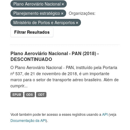
Plano Aeroviário Nacional
Planejamento estratégico
Organizações:
Ministério de Portos e Aeroportos
Filtrar Resultados
Plano Aeroviário Nacional - PAN (2018) -
DESCONTINUADO
O Plano Aeroviário Nacional - PAN, instituído pela Portaria
nº 537, de 21 de novembro de 2018, é um importante
marco para o setor de transporte aéreo brasileiro. Além de
cumprir...
EPUB
ODS
ODT
Você também pode ter acesso a esses registros usando a
API
(veja
Documentação da API
).