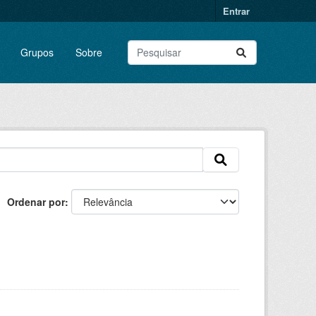
Entrar
Grupos
Sobre
Ordenar por