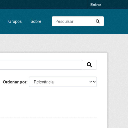
Entrar
Grupos
Sobre
Ordenar por