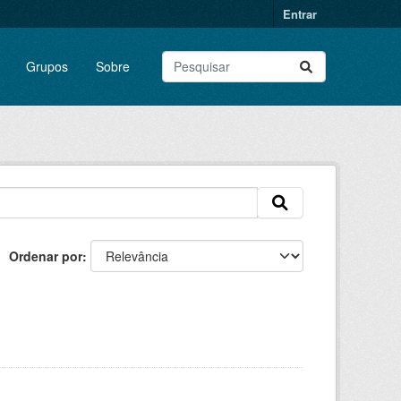
Entrar
Grupos
Sobre
Ordenar por