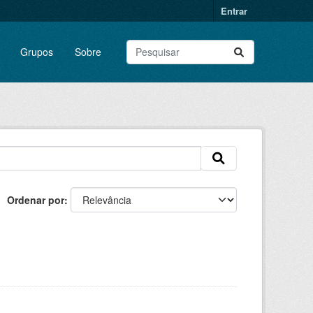
Entrar
Grupos
Sobre
Ordenar por