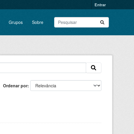
Entrar
Grupos
Sobre
Ordenar por