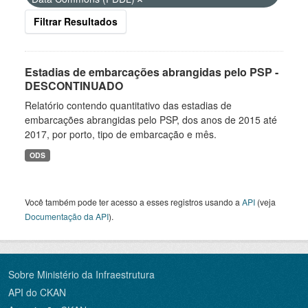
Filtrar Resultados
Estadias de embarcações abrangidas pelo PSP -
DESCONTINUADO
Relatório contendo quantitativo das estadias de
embarcações abrangidas pelo PSP, dos anos de 2015 até
2017, por porto, tipo de embarcação e mês.
ODS
Você também pode ter acesso a esses registros usando a
API
(veja
Documentação da API
).
Sobre Ministério da Infraestrutura
API do CKAN