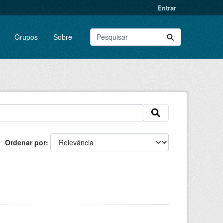
Entrar
Grupos
Sobre
Ordenar por