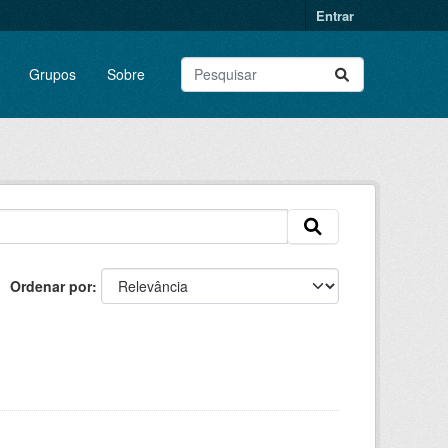
Entrar
Grupos
Sobre
Ordenar por