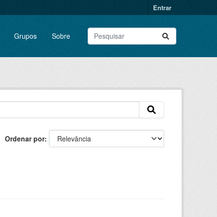
Entrar
Grupos
Sobre
Ordenar por