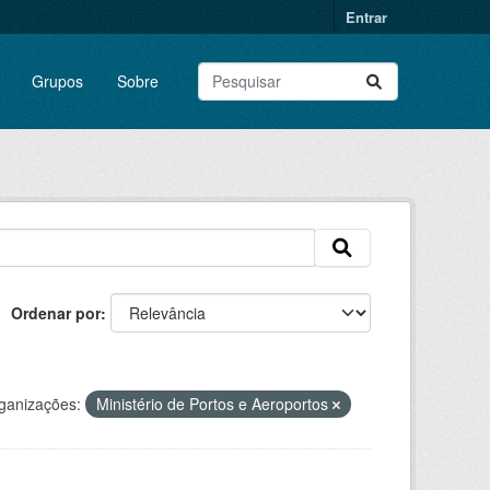
Entrar
Grupos
Sobre
Ordenar por
ganizações:
Ministério de Portos e Aeroportos