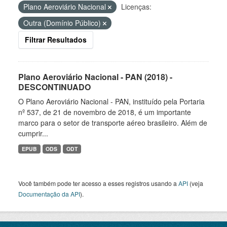
Plano Aeroviário Nacional
Licenças:
Outra (Domínio Público)
Filtrar Resultados
Plano Aeroviário Nacional - PAN (2018) -
DESCONTINUADO
O Plano Aeroviário Nacional - PAN, instituído pela Portaria
nº 537, de 21 de novembro de 2018, é um importante
marco para o setor de transporte aéreo brasileiro. Além de
cumprir...
EPUB
ODS
ODT
Você também pode ter acesso a esses registros usando a
API
(veja
Documentação da API
).