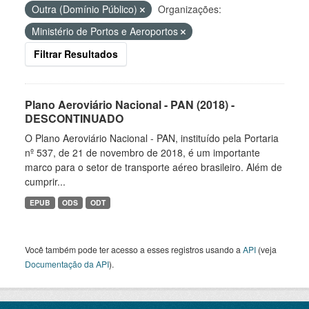
Outra (Domínio Público)
Organizações:
Ministério de Portos e Aeroportos
Filtrar Resultados
Plano Aeroviário Nacional - PAN (2018) -
DESCONTINUADO
O Plano Aeroviário Nacional - PAN, instituído pela Portaria
nº 537, de 21 de novembro de 2018, é um importante
marco para o setor de transporte aéreo brasileiro. Além de
cumprir...
EPUB
ODS
ODT
Você também pode ter acesso a esses registros usando a
API
(veja
Documentação da API
).